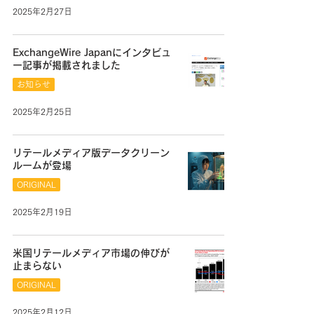
2025年2月27日
ExchangeWire Japanにインタビュ
ー記事が掲載されました
お知らせ
2025年2月25日
リテールメディア版データクリーン
ルームが登場
ORIGINAL
2025年2月19日
米国リテールメディア市場の伸びが
止まらない
ORIGINAL
2025年2月12日