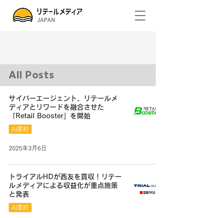
All Posts
サイバーエージェント、リテールメ
ディアとリワードを融合させた
「Retail Booster」を開始
AI要約
2025年3月6日
トライアルHDが西友を買収！リテー
ルメディアによる収益化が重点施策
と発表
AI要約