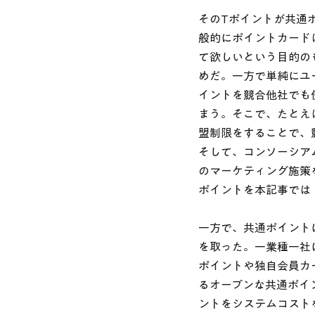
そのTポイントが共通
般的にポイントカード
て欲しいという目的の
めだ。一方で単純にユ
イントを競合他社でも
まう。そこで、たとえ
盟制限をすることで、
そして、コンソーシア
のマーケティング施策
ポイントを本記事では
一方で、共通ポイント
を取った。一業種一社
ポイントや独自会員カ
るオープンな共通ポイ
ントをシステムコスト