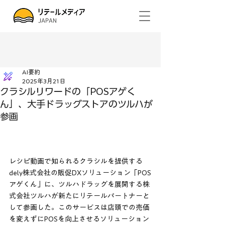
AI要約
2025年3月21日
クラシルリワードの「POSアゲく
ん」、大手ドラッグストアのツルハが
参画
レシピ動画で知られるクラシルを提供する
dely株式会社の販促DXソリューション「POS
アゲくん」に、ツルハドラッグを展開する株
式会社ツルハが新たにリテールパートナーと
して参画した。このサービスは店頭での売価
を変えずにPOSを向上させるソリューション