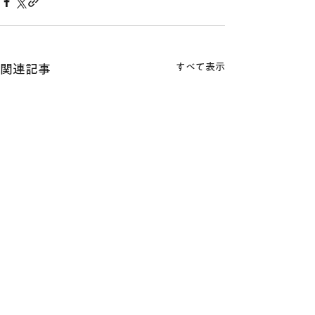
すべて表示
関連記事