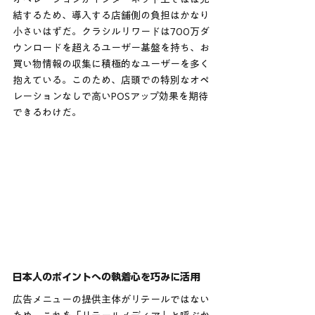
結するため、導入する店舗側の負担はかなり
小さいはずだ。クラシルリワードは700万ダ
ウンロードを超えるユーザー基盤を持ち、お
買い物情報の収集に積極的なユーザーを多く
抱えている。このため、店頭での特別なオペ
レーションなしで高いPOSアップ効果を期待
できるわけだ。
日本人のポイントへの執着心を巧みに活用
広告メニューの提供主体がリテールではない