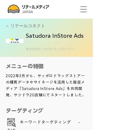
<
リテールコネクト
Satudora InStore Ads
株式会社サッポロドラッグストアー
メニューの特徴
2022年3月から、サッポロドラッグストアー
の購買データやサイネージを活用した販促メ
ディア「Satudora InStore Ads」を共同開
発、サツドラ20店舗にてスタートしました。
ターゲティング
キーワードターゲティング
-