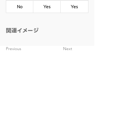
No
Yes
Yes
​関連イメージ
Previous
Next