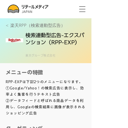
<
楽天RPP（検索連動型広告）
検索連動型広告-エクスパ
ンション（RPP-EXP）
楽天グループ株式会社
メニューの特徴
RPP-EXPは下記2つのメニューになります。
①Google/Yahoo！の検索広告に表示し、効
率よく集客を行うテキスト広告
②データフィードと呼ばれる商品データを利
用し、Googleの検索結果に画像が表示される
ショッピング広告