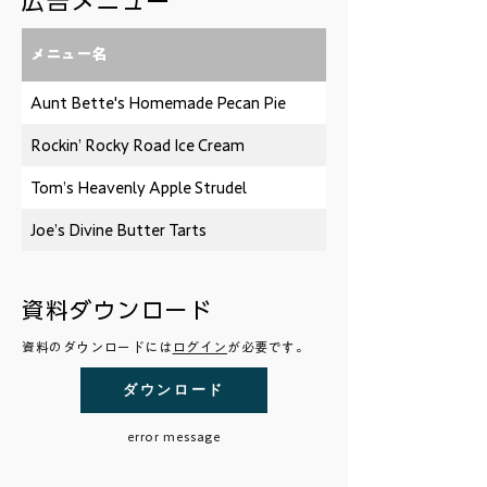
​広告メニュー
メニュー名
Aunt Bette's Homemade Pecan Pie
Rockin’ Rocky Road Ice Cream
Tom’s Heavenly Apple Strudel
Joe’s Divine Butter Tarts
資料ダウンロード
資料のダウンロードには
ログイン
が必要です。
ダウンロード
error message