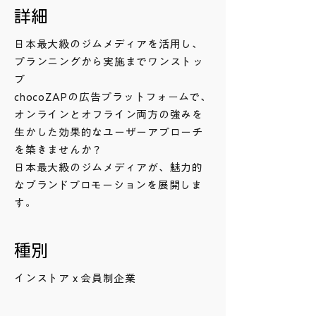
詳細
日本最大級のジムメディアを活用し、
プランニングから実施までワンストッ
プ
chocoZAPの広告プラットフォームで、
オンラインとオフライン両方の強みを
生かした効果的なユーザーアプローチ
を築きませんか？
日本最大級のジムメディアが、魅力的
なブランドプロモーションを展開しま
す。
種別
インストア x 会員制企業