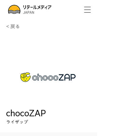
< 戻る
chocoZAP
ライザップ